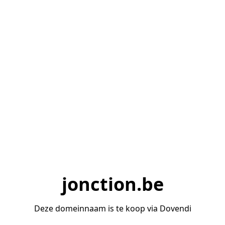
jonction.be
Deze domeinnaam is te koop via Dovendi