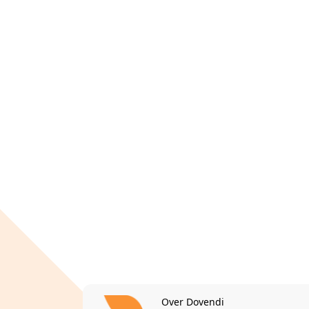
Over Dovendi